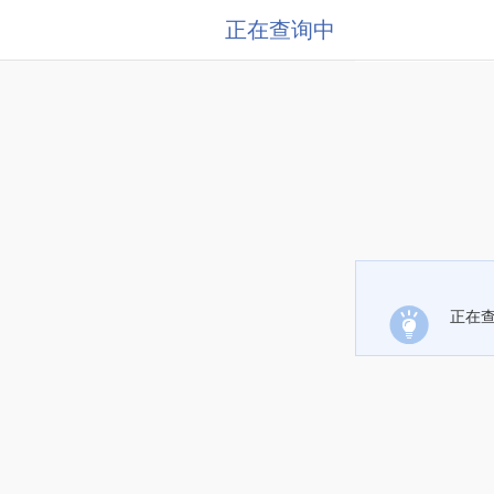
正在查询中
正在