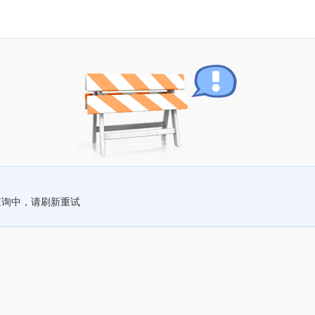
查询中，请刷新重试